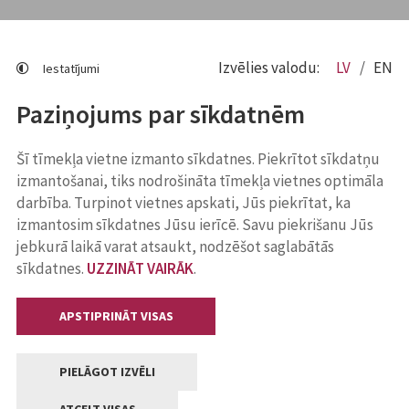
Izvēlies valodu:
LV
EN
Iestatījumi
Paziņojums par sīkdatnēm
Šī tīmekļa vietne izmanto sīkdatnes. Piekrītot sīkdatņu
izmantošanai, tiks nodrošināta tīmekļa vietnes optimāla
darbība. Turpinot vietnes apskati, Jūs piekrītat, ka
izmantosim sīkdatnes Jūsu ierīcē. Savu piekrišanu Jūs
jebkurā laikā varat atsaukt, nodzēšot saglabātās
sīkdatnes.
UZZINĀT VAIRĀK
.
APSTIPRINĀT VISAS
PIELĀGOT IZVĒLI