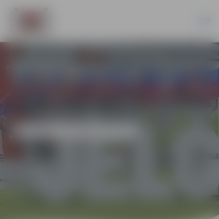
JAUNIEŠIEM