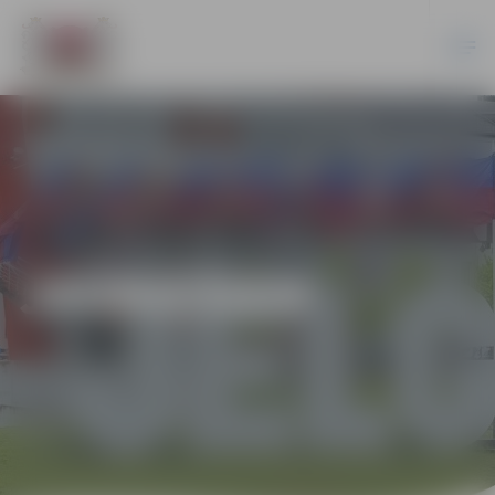
JAUNIEŠIEM