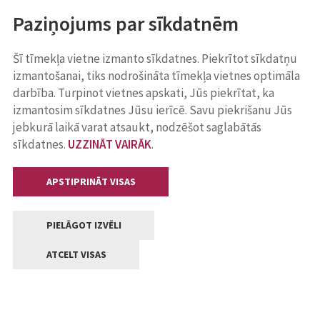
Paziņojums par sīkdatnēm
Šī tīmekļa vietne izmanto sīkdatnes. Piekrītot sīkdatņu
izmantošanai, tiks nodrošināta tīmekļa vietnes optimāla
darbība. Turpinot vietnes apskati, Jūs piekrītat, ka
izmantosim sīkdatnes Jūsu ierīcē. Savu piekrišanu Jūs
jebkurā laikā varat atsaukt, nodzēšot saglabātās
sīkdatnes.
UZZINĀT VAIRĀK
.
APSTIPRINĀT VISAS
PIELĀGOT IZVĒLI
ATCELT VISAS