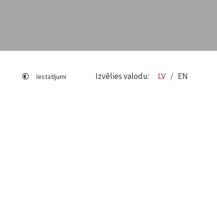
Izvēlies valodu:
LV
EN
Iestatījumi