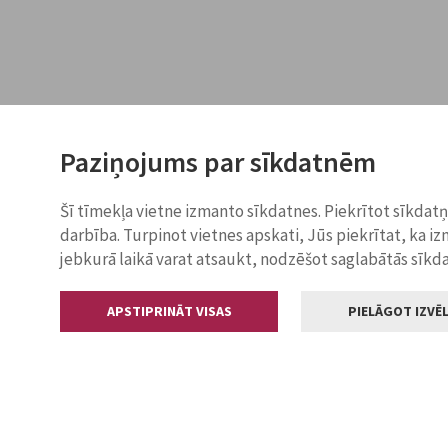
Paziņojums par sīkdatnēm
Šī tīmekļa vietne izmanto sīkdatnes. Piekrītot sīkdat
darbība. Turpinot vietnes apskati, Jūs piekrītat, ka i
jebkurā laikā varat atsaukt, nodzēšot saglabātās sīkd
APSTIPRINĀT VISAS
PIELĀGOT IZVĒL