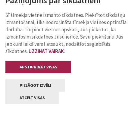
Paziņojums par sīkdatnēm
Šī tīmekļa vietne izmanto sīkdatnes. Piekrītot sīkdatņu
izmantošanai, tiks nodrošināta tīmekļa vietnes optimāla
darbība. Turpinot vietnes apskati, Jūs piekrītat, ka
izmantosim sīkdatnes Jūsu ierīcē. Savu piekrišanu Jūs
jebkurā laikā varat atsaukt, nodzēšot saglabātās
sīkdatnes.
UZZINĀT VAIRĀK
.
APSTIPRINĀT VISAS
PIELĀGOT IZVĒLI
ATCELT VISAS