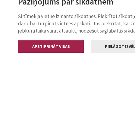
Paziņojums par sīkdatnēm
Šī tīmekļa vietne izmanto sīkdatnes. Piekrītot sīkdat
darbība. Turpinot vietnes apskati, Jūs piekrītat, ka i
jebkurā laikā varat atsaukt, nodzēšot saglabātās sīkd
APSTIPRINĀT VISAS
PIELĀGOT IZVĒL
Kontakti
Jelgavas valstp
Lielā iela 11
+371 630055
pasts@jelga