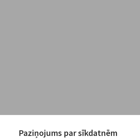
Paziņojums par sīkdatnēm