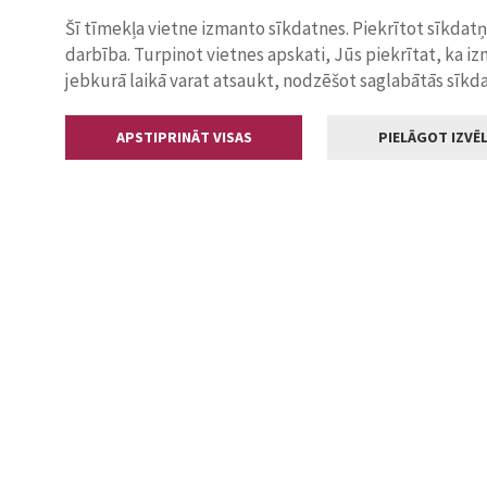
Šī tīmekļa vietne izmanto sīkdatnes. Piekrītot sīkdat
darbība. Turpinot vietnes apskati, Jūs piekrītat, ka i
jebkurā laikā varat atsaukt, nodzēšot saglabātās sīkd
APSTIPRINĀT VISAS
PIELĀGOT IZVĒL
Kontakti
Jelgavas valstp
Lielā iela 11
+371 630055
pasts@jelga