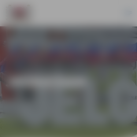
JAUNIEŠIEM