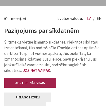
Izvēlies valodu:
LV
EN
Iestatījumi
Paziņojums par sīkdatnēm
Šī tīmekļa vietne izmanto sīkdatnes. Piekrītot sīkdatņu
izmantošanai, tiks nodrošināta tīmekļa vietnes optimāla
darbība. Turpinot vietnes apskati, Jūs piekrītat, ka
izmantosim sīkdatnes Jūsu ierīcē. Savu piekrišanu Jūs
jebkurā laikā varat atsaukt, nodzēšot saglabātās
sīkdatnes.
UZZINĀT VAIRĀK
.
APSTIPRINĀT VISAS
PIELĀGOT IZVĒLI