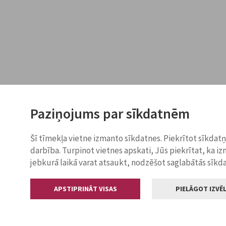
Paziņojums par sīkdatnēm
Šī tīmekļa vietne izmanto sīkdatnes. Piekrītot sīkdat
darbība. Turpinot vietnes apskati, Jūs piekrītat, ka i
jebkurā laikā varat atsaukt, nodzēšot saglabātās sīkd
APSTIPRINĀT VISAS
PIELĀGOT IZVĒL