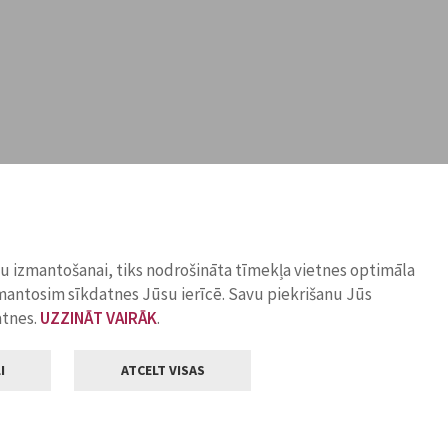
ņu izmantošanai, tiks nodrošināta tīmekļa vietnes optimāla
zmantosim sīkdatnes Jūsu ierīcē. Savu piekrišanu Jūs
atnes.
UZZINĀT VAIRĀK
.
I
ATCELT VISAS