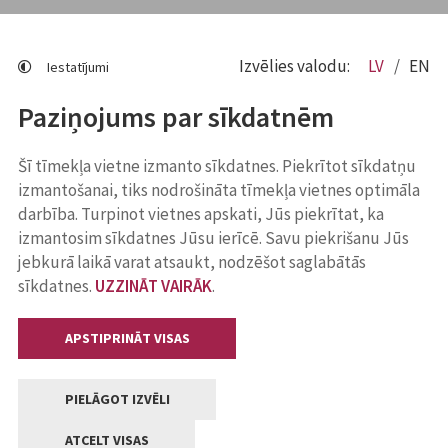
Izvēlies valodu:
LV
EN
Iestatījumi
Paziņojums par sīkdatnēm
Šī tīmekļa vietne izmanto sīkdatnes. Piekrītot sīkdatņu
izmantošanai, tiks nodrošināta tīmekļa vietnes optimāla
darbība. Turpinot vietnes apskati, Jūs piekrītat, ka
izmantosim sīkdatnes Jūsu ierīcē. Savu piekrišanu Jūs
jebkurā laikā varat atsaukt, nodzēšot saglabātās
sīkdatnes.
UZZINĀT VAIRĀK
.
APSTIPRINĀT VISAS
PIELĀGOT IZVĒLI
ATCELT VISAS