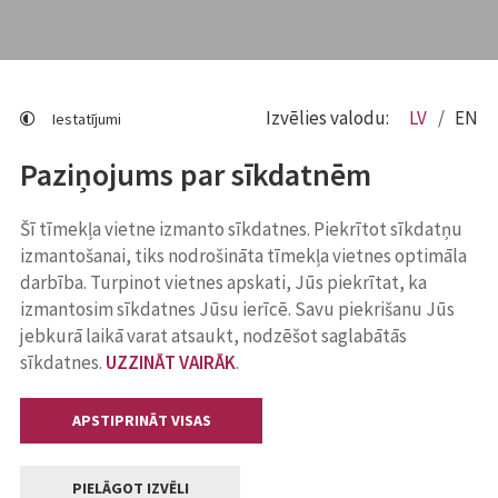
Izvēlies valodu:
LV
EN
Iestatījumi
Paziņojums par sīkdatnēm
Šī tīmekļa vietne izmanto sīkdatnes. Piekrītot sīkdatņu
izmantošanai, tiks nodrošināta tīmekļa vietnes optimāla
darbība. Turpinot vietnes apskati, Jūs piekrītat, ka
izmantosim sīkdatnes Jūsu ierīcē. Savu piekrišanu Jūs
jebkurā laikā varat atsaukt, nodzēšot saglabātās
sīkdatnes.
UZZINĀT VAIRĀK
.
APSTIPRINĀT VISAS
PIELĀGOT IZVĒLI