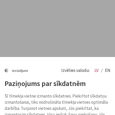
Izvēlies valodu:
LV
EN
Iestatījumi
Paziņojums par sīkdatnēm
Šī tīmekļa vietne izmanto sīkdatnes. Piekrītot sīkdatņu
izmantošanai, tiks nodrošināta tīmekļa vietnes optimāla
darbība. Turpinot vietnes apskati, Jūs piekrītat, ka
izmantosim sīkdatnes Jūsu ierīcē. Savu piekrišanu Jūs