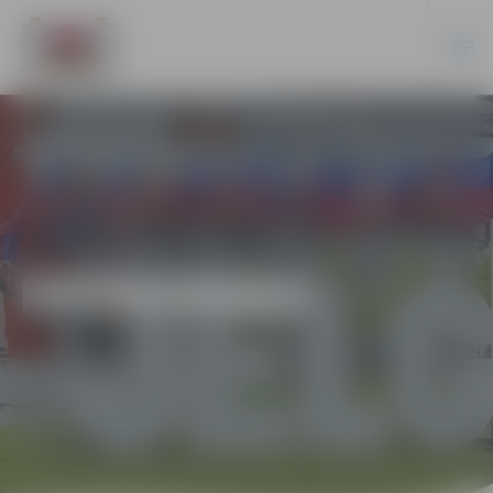
EKONOMIKA