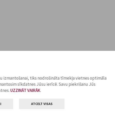
ņu izmantošanai, tiks nodrošināta tīmekļa vietnes optimāla
zmantosim sīkdatnes Jūsu ierīcē. Savu piekrišanu Jūs
atnes.
UZZINĀT VAIRĀK
.
I
ATCELT VISAS