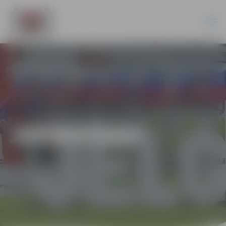
JAUNIEŠIEM