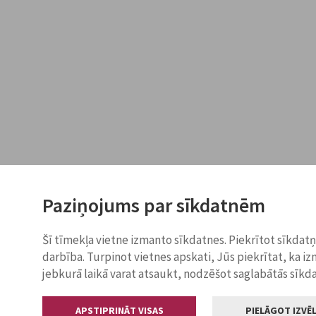
Paziņojums par sīkdatnēm
Šī tīmekļa vietne izmanto sīkdatnes. Piekrītot sīkdat
darbība. Turpinot vietnes apskati, Jūs piekrītat, ka i
jebkurā laikā varat atsaukt, nodzēšot saglabātās sīkd
APSTIPRINĀT VISAS
PIELĀGOT IZVĒL