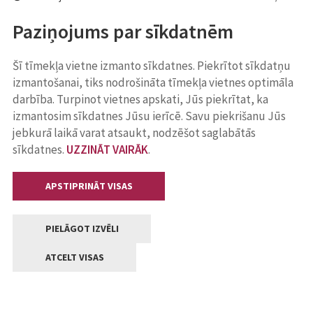
Paziņojums par sīkdatnēm
Šī tīmekļa vietne izmanto sīkdatnes. Piekrītot sīkdatņu
izmantošanai, tiks nodrošināta tīmekļa vietnes optimāla
darbība. Turpinot vietnes apskati, Jūs piekrītat, ka
izmantosim sīkdatnes Jūsu ierīcē. Savu piekrišanu Jūs
jebkurā laikā varat atsaukt, nodzēšot saglabātās
sīkdatnes.
UZZINĀT VAIRĀK
.
APSTIPRINĀT VISAS
PIELĀGOT IZVĒLI
ATCELT VISAS