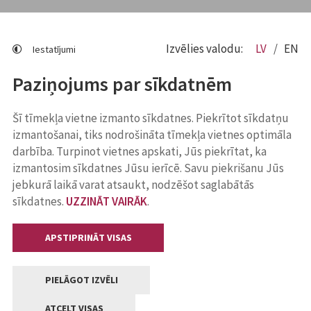
Izvēlies valodu:
LV
EN
Iestatījumi
Paziņojums par sīkdatnēm
Šī tīmekļa vietne izmanto sīkdatnes. Piekrītot sīkdatņu
izmantošanai, tiks nodrošināta tīmekļa vietnes optimāla
darbība. Turpinot vietnes apskati, Jūs piekrītat, ka
izmantosim sīkdatnes Jūsu ierīcē. Savu piekrišanu Jūs
jebkurā laikā varat atsaukt, nodzēšot saglabātās
sīkdatnes.
UZZINĀT VAIRĀK
.
APSTIPRINĀT VISAS
PIELĀGOT IZVĒLI
ATCELT VISAS