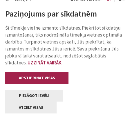
Paziņojums par sīkdatnēm
Šī tīmekļa vietne izmanto sīkdatnes. Piekrītot sīkdatņu
izmantošanai, tiks nodrošināta tīmekļa vietnes optimāla
darbība. Turpinot vietnes apskati, Jūs piekrītat, ka
izmantosim sīkdatnes Jūsu ierīcē. Savu piekrišanu Jūs
jebkurā laikā varat atsaukt, nodzēšot saglabātās
sīkdatnes.
UZZINĀT VAIRĀK
.
APSTIPRINĀT VISAS
PIELĀGOT IZVĒLI
ATCELT VISAS