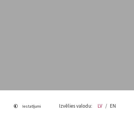
Izvēlies valodu:
LV
EN
Iestatījumi