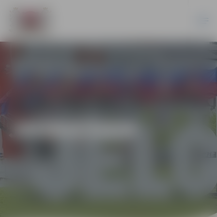
JAUNIEŠIEM