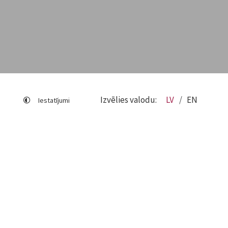
Izvēlies valodu:
LV
EN
Iestatījumi