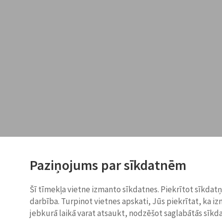
Paziņojums par sīkdatnēm
Šī tīmekļa vietne izmanto sīkdatnes. Piekrītot sīkdat
darbība. Turpinot vietnes apskati, Jūs piekrītat, ka i
jebkurā laikā varat atsaukt, nodzēšot saglabātās sīkd