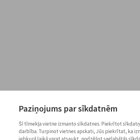
Paziņojums par sīkdatnēm
Šī tīmekļa vietne izmanto sīkdatnes. Piekrītot sīkdat
darbība. Turpinot vietnes apskati, Jūs piekrītat, ka i
jebkurā laikā varat atsaukt, nodzēšot saglabātās sīkd