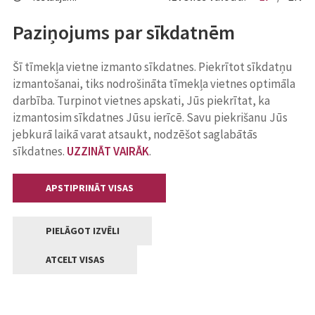
Paziņojums par sīkdatnēm
Šī tīmekļa vietne izmanto sīkdatnes. Piekrītot sīkdatņu
izmantošanai, tiks nodrošināta tīmekļa vietnes optimāla
darbība. Turpinot vietnes apskati, Jūs piekrītat, ka
izmantosim sīkdatnes Jūsu ierīcē. Savu piekrišanu Jūs
jebkurā laikā varat atsaukt, nodzēšot saglabātās
sīkdatnes.
UZZINĀT VAIRĀK
.
APSTIPRINĀT VISAS
PIELĀGOT IZVĒLI
ATCELT VISAS