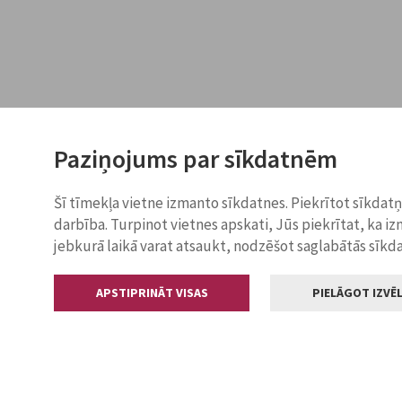
Paziņojums par sīkdatnēm
Šī tīmekļa vietne izmanto sīkdatnes. Piekrītot sīkdat
darbība. Turpinot vietnes apskati, Jūs piekrītat, ka i
jebkurā laikā varat atsaukt, nodzēšot saglabātās sīkd
APSTIPRINĀT VISAS
PIELĀGOT IZVĒL