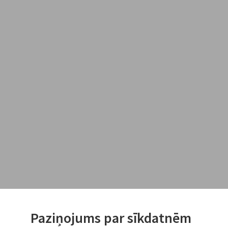
Paziņojums par sīkdatnēm