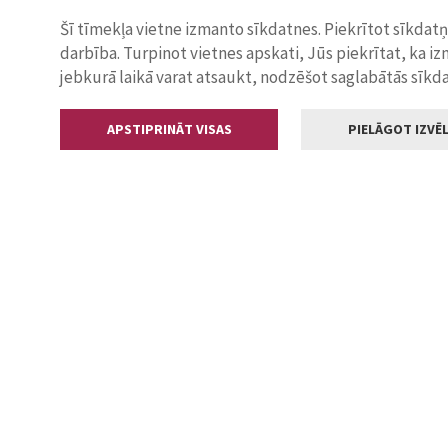
Šī tīmekļa vietne izmanto sīkdatnes. Piekrītot sīkdat
darbība. Turpinot vietnes apskati, Jūs piekrītat, ka i
jebkurā laikā varat atsaukt, nodzēšot saglabātās sīkd
APSTIPRINĀT VISAS
PIELĀGOT IZVĒL
Kontakti
Jelgavas valstp
Lielā iela 11
+371 630055
pasts@jelga