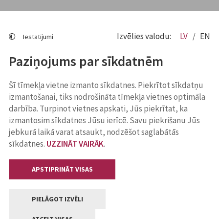
Izvēlies valodu:
LV
EN
Iestatījumi
Paziņojums par sīkdatnēm
Šī tīmekļa vietne izmanto sīkdatnes. Piekrītot sīkdatņu
izmantošanai, tiks nodrošināta tīmekļa vietnes optimāla
darbība. Turpinot vietnes apskati, Jūs piekrītat, ka
izmantosim sīkdatnes Jūsu ierīcē. Savu piekrišanu Jūs
jebkurā laikā varat atsaukt, nodzēšot saglabātās
sīkdatnes.
UZZINĀT VAIRĀK
.
APSTIPRINĀT VISAS
PIELĀGOT IZVĒLI