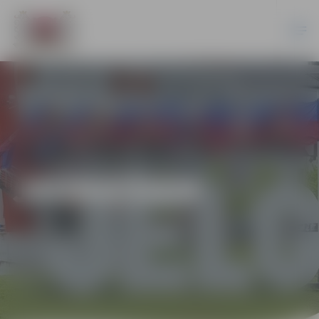
JAUNIEŠIEM