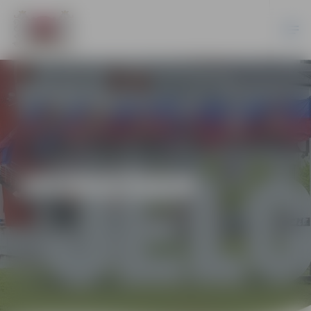
JAUNIEŠIEM