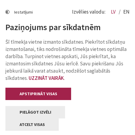
Izvēlies valodu:
LV
EN
Iestatījumi
Paziņojums par sīkdatnēm
Šī tīmekļa vietne izmanto sīkdatnes. Piekrītot sīkdatņu
izmantošanai, tiks nodrošināta tīmekļa vietnes optimāla
darbība. Turpinot vietnes apskati, Jūs piekrītat, ka
izmantosim sīkdatnes Jūsu ierīcē. Savu piekrišanu Jūs
jebkurā laikā varat atsaukt, nodzēšot saglabātās
sīkdatnes.
UZZINĀT VAIRĀK
.
APSTIPRINĀT VISAS
PIELĀGOT IZVĒLI
ATCELT VISAS