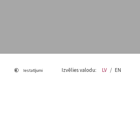
Izvēlies valodu:
LV
EN
Iestatījumi