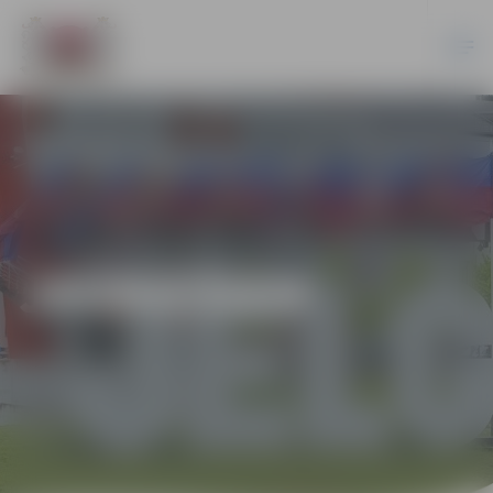
JAUNIEŠIEM