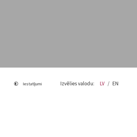
Izvēlies valodu:
LV
EN
Iestatījumi