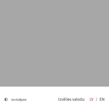
Izvēlies valodu:
LV
EN
Iestatījumi