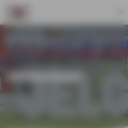
JAUNIEŠIEM