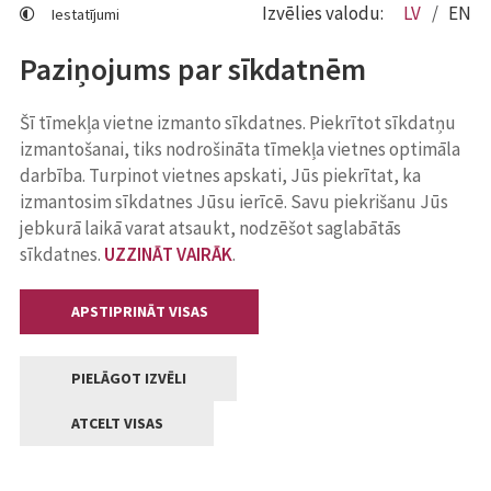
Izvēlies valodu:
LV
EN
Iestatījumi
Paziņojums par sīkdatnēm
Šī tīmekļa vietne izmanto sīkdatnes. Piekrītot sīkdatņu
izmantošanai, tiks nodrošināta tīmekļa vietnes optimāla
darbība. Turpinot vietnes apskati, Jūs piekrītat, ka
izmantosim sīkdatnes Jūsu ierīcē. Savu piekrišanu Jūs
jebkurā laikā varat atsaukt, nodzēšot saglabātās
sīkdatnes.
UZZINĀT VAIRĀK
.
APSTIPRINĀT VISAS
PIELĀGOT IZVĒLI
ATCELT VISAS