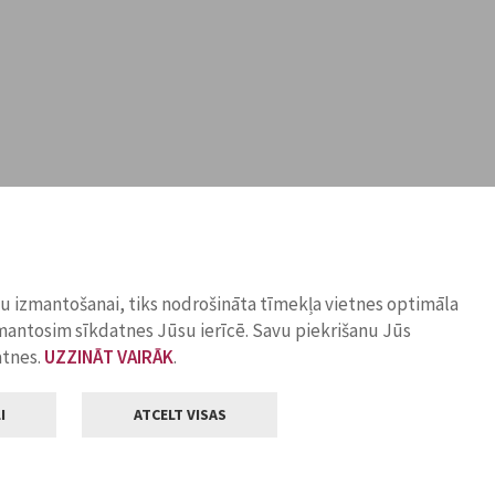
ņu izmantošanai, tiks nodrošināta tīmekļa vietnes optimāla
zmantosim sīkdatnes Jūsu ierīcē. Savu piekrišanu Jūs
atnes.
UZZINĀT VAIRĀK
.
I
ATCELT VISAS