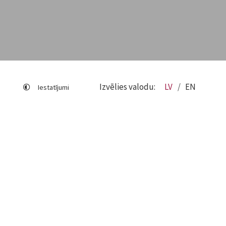
Izvēlies valodu:
LV
EN
Iestatījumi