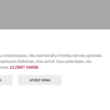
ņu izmantošanai, tiks nodrošināta tīmekļa vietnes optimāla
zmantosim sīkdatnes Jūsu ierīcē. Savu piekrišanu Jūs
atnes.
UZZINĀT VAIRĀK
.
I
ATCELT VISAS