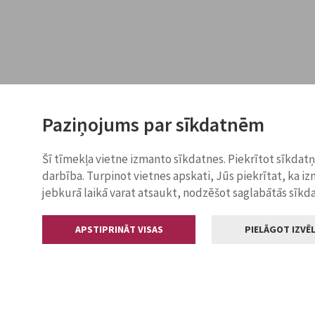
Paziņojums par sīkdatnēm
Šī tīmekļa vietne izmanto sīkdatnes. Piekrītot sīkdat
darbība. Turpinot vietnes apskati, Jūs piekrītat, ka i
jebkurā laikā varat atsaukt, nodzēšot saglabātās sīkd
APSTIPRINĀT VISAS
PIELĀGOT IZVĒL