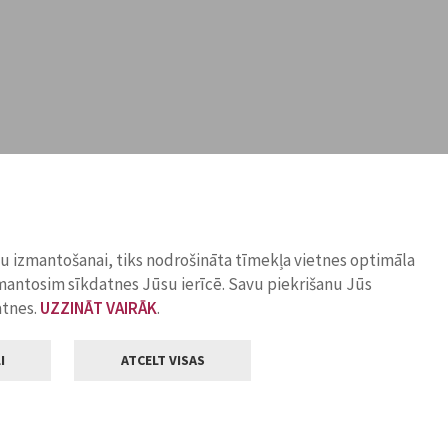
ņu izmantošanai, tiks nodrošināta tīmekļa vietnes optimāla
zmantosim sīkdatnes Jūsu ierīcē. Savu piekrišanu Jūs
atnes.
UZZINĀT VAIRĀK
.
I
ATCELT VISAS