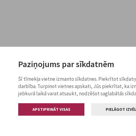
Paziņojums par sīkdatnēm
Šī tīmekļa vietne izmanto sīkdatnes. Piekrītot sīkdat
darbība. Turpinot vietnes apskati, Jūs piekrītat, ka i
jebkurā laikā varat atsaukt, nodzēšot saglabātās sīkd
APSTIPRINĀT VISAS
PIELĀGOT IZVĒL