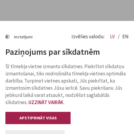
Izvēlies valodu:
LV
EN
Iestatījumi
Paziņojums par sīkdatnēm
Šī tīmekļa vietne izmanto sīkdatnes. Piekrītot sīkdatņu
izmantošanai, tiks nodrošināta tīmekļa vietnes optimāla
darbība. Turpinot vietnes apskati, Jūs piekrītat, ka
izmantosim sīkdatnes Jūsu ierīcē. Savu piekrišanu Jūs
jebkurā laikā varat atsaukt, nodzēšot saglabātās
sīkdatnes.
UZZINĀT VAIRĀK
.
APSTIPRINĀT VISAS