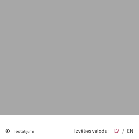
Izvēlies valodu:
LV
EN
Iestatījumi