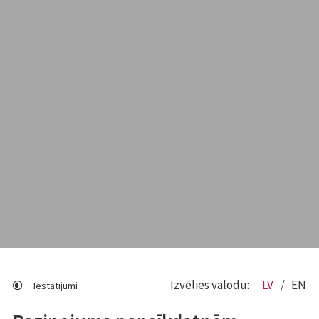
Izvēlies valodu:
LV
EN
Iestatījumi