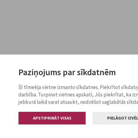
Paziņojums par sīkdatnēm
Šī tīmekļa vietne izmanto sīkdatnes. Piekrītot sīkdat
darbība. Turpinot vietnes apskati, Jūs piekrītat, ka i
jebkurā laikā varat atsaukt, nodzēšot saglabātās sīkd
APSTIPRINĀT VISAS
PIELĀGOT IZVĒL