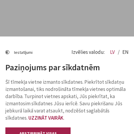
Izvēlies valodu:
LV
EN
Iestatījumi
Paziņojums par sīkdatnēm
Šī tīmekļa vietne izmanto sīkdatnes. Piekrītot sīkdatņu
izmantošanai, tiks nodrošināta tīmekļa vietnes optimāla
darbība. Turpinot vietnes apskati, Jūs piekrītat, ka
izmantosim sīkdatnes Jūsu ierīcē. Savu piekrišanu Jūs
jebkurā laikā varat atsaukt, nodzēšot saglabātās
sīkdatnes.
UZZINĀT VAIRĀK
.
APSTIPRINĀT VISAS