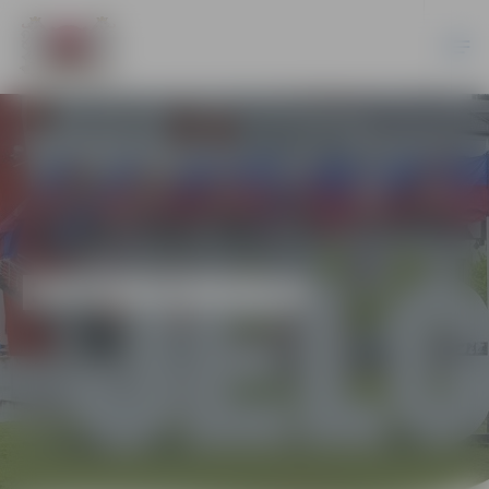
EKONOMIKA