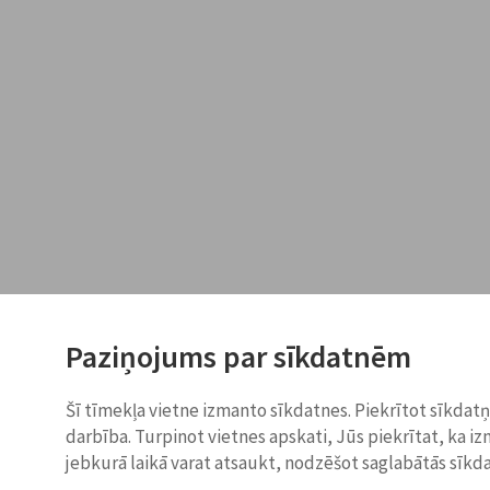
Paziņojums par sīkdatnēm
Šī tīmekļa vietne izmanto sīkdatnes. Piekrītot sīkdat
darbība. Turpinot vietnes apskati, Jūs piekrītat, ka i
jebkurā laikā varat atsaukt, nodzēšot saglabātās sīkd